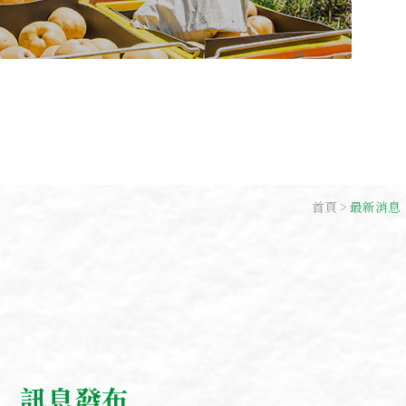
首頁
最新消息
訊息發布