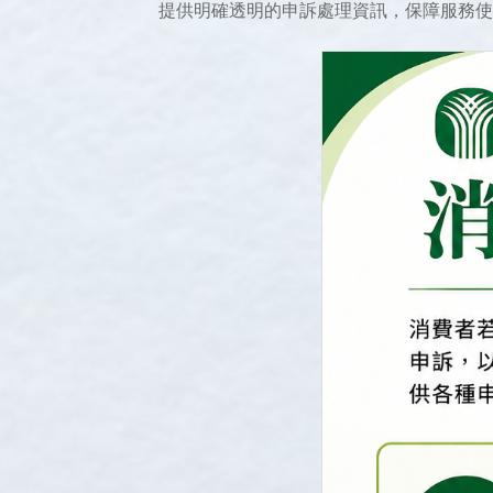
提供明確透明的申訴處理資訊，保障服務