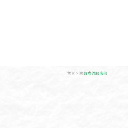
首頁
生命禮儀服務部