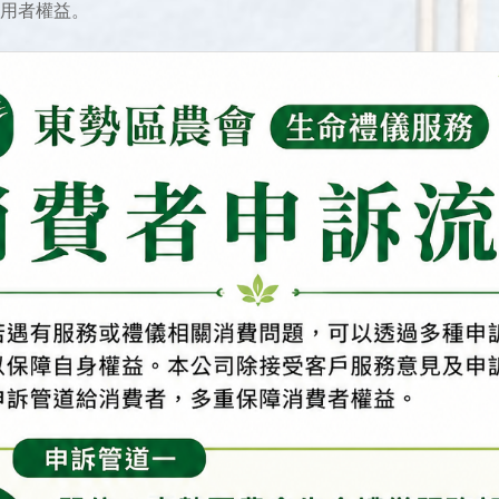
使用者權益。