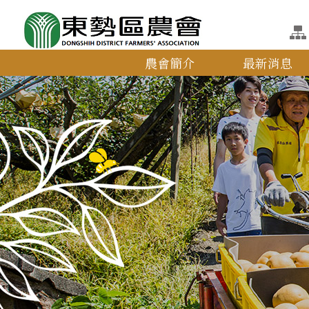
農會簡介
最新消息