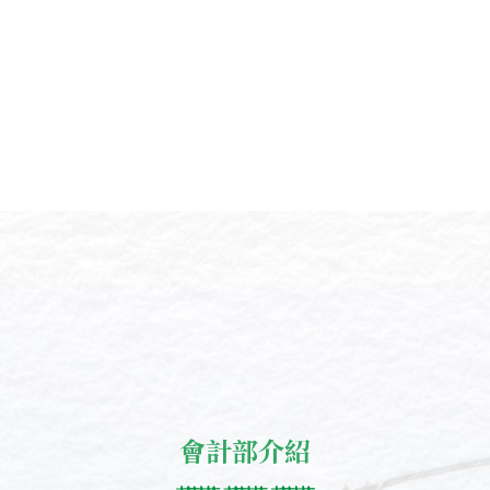
會計部介紹