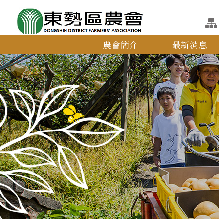
農會簡介
最新消息