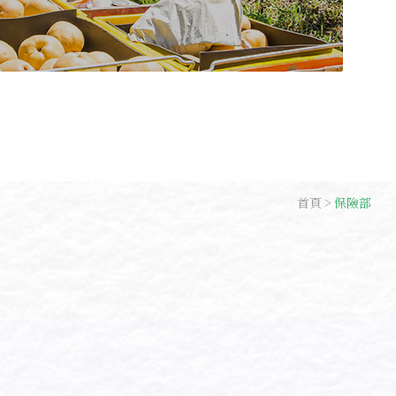
首頁
保險部