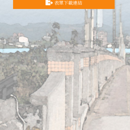
表單下載連結