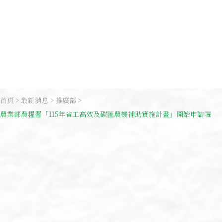
首頁
最新消息
推廣部
農業部農糧署「115年省工高效及碳匯農機補助實施計畫」開始申請囉