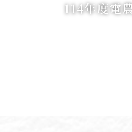
114年度電