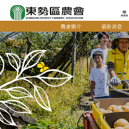
農會簡介
最新消息