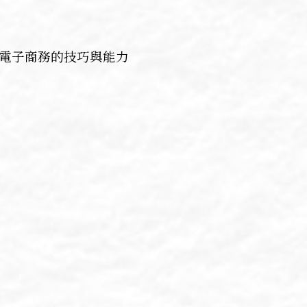
電子商務的技巧與能力