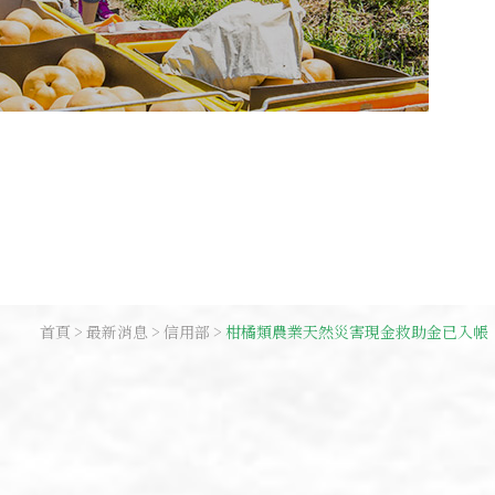
首頁
最新消息
信用部
柑橘類農業天然災害現金救助金已入帳