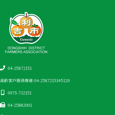
04-25872151
高齡客戶服務專線:04-25872151#5120
0975-732151
04-25882001