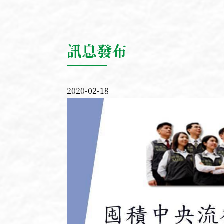
訊息發布
2020-02-18